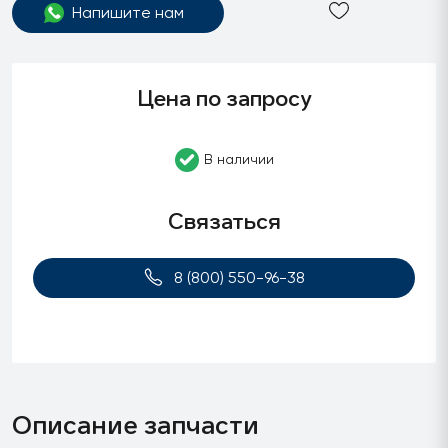
Напишите нам
Цена по запросу
В наличии
Связаться
8 (800) 550-96-38
Описание запчасти