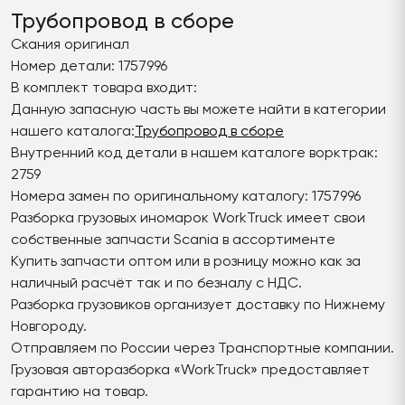
Трубопровод в сборе
Скания оригинал
Номер детали: 1757996
В комплект товара входит:
Данную запасную часть вы можете найти в категории
нашего каталога:
Трубопровод в сборе
Внутренний код детали в нашем каталоге ворктрак:
2759
Номера замен по оригинальному каталогу: 1757996
Разборка грузовых иномарок WorkTruck имеет свои
собственные запчасти Scania в ассортименте
Купить запчасти оптом или в розницу можно как за
наличный расчёт так и по безналу с НДС.
Разборка грузовиков организует доставку по Нижнему
Новгороду.
Отправляем по России через Транспортные компании.
Грузовая авторазборка «WorkTruck» предоставляет
гарантию на товар.