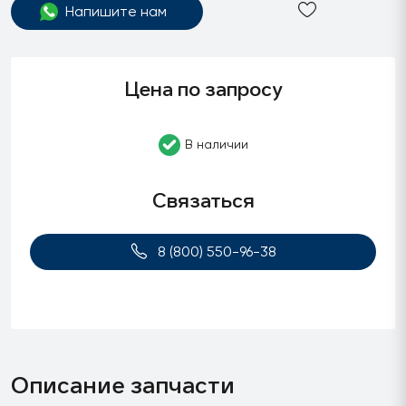
Напишите нам
Цена по запросу
В наличии
Связаться
8 (800) 550-96-38
Описание запчасти