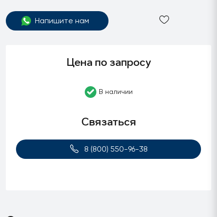
Напишите нам
Цена по запросу
В наличии
Связаться
8 (800) 550-96-38