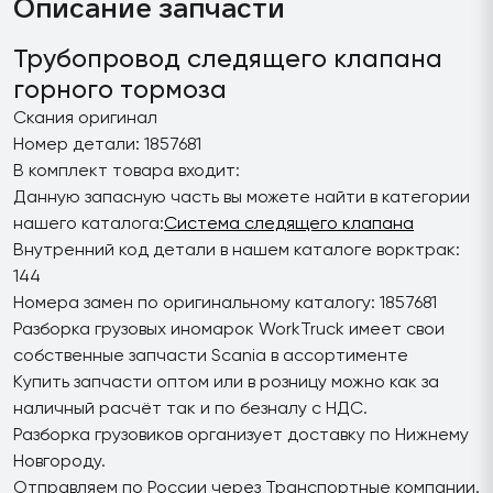
Описание запчасти
Трубопровод следящего клапана
горного тормоза
Скания оригинал
Номер детали: 1857681
В комплект товара входит:
Данную запасную часть вы можете найти в категории
нашего каталога:
Система следящего клапана
Внутренний код детали в нашем каталоге ворктрак:
144
Номера замен по оригинальному каталогу: 1857681
Разборка грузовых иномарок WorkTruck имеет свои
собственные запчасти Scania в ассортименте
Купить запчасти оптом или в розницу можно как за
наличный расчёт так и по безналу с НДС.
Разборка грузовиков организует доставку по Нижнему
Новгороду.
Отправляем по России через Транспортные компании.