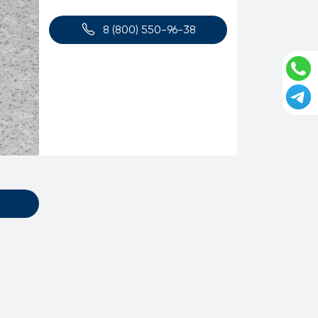
8 (800) 550-96-38