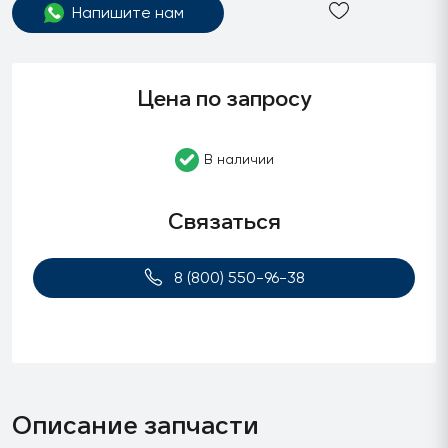
Напишите нам
Цена по запросу
В наличии
Связаться
8 (800) 550-96-38
Описание запчасти