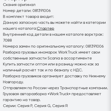
Скания оригинал
Номер детали: 081391006
В комплект товара входит:
Данную запасную часть вы можете найти в категории
нашего каталога:
Стартер
Внутренний код детали в нашем каталоге ворктрак:
7088
Номера замен по оригинальному каталогу: 081391006
Разборка грузовых иномарок WorkTruck имеет свои
собственные запчасти Scania в ассортименте
Купить запчасти оптом или в розницу можно как за
наличный расчёт так и по безналу с НДС.
Разборка грузовиков организует доставку по Нижнему
Новгороду.
Отправляем по России через Транспортные компании.
Грузовая авторазборка «WorkTruck» предоставляет
гарантию на товар.
Серии: Серия P, Серия G, Серия R