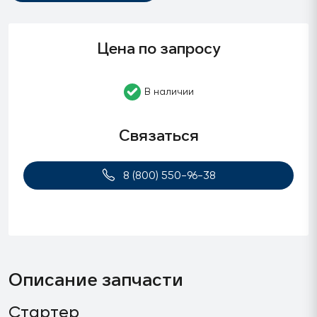
Цена по запросу
В наличии
Связаться
8 (800) 550-96-38
Описание запчасти
Стартер