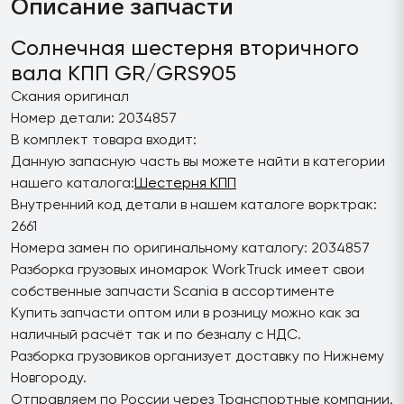
Описание запчасти
Солнечная шестерня вторичного
вала КПП GR/GRS905
Скания оригинал
Номер детали: 2034857
В комплект товара входит:
Данную запасную часть вы можете найти в категории
нашего каталога:
Шестерня КПП
Внутренний код детали в нашем каталоге ворктрак:
2661
Номера замен по оригинальному каталогу: 2034857
Разборка грузовых иномарок WorkTruck имеет свои
собственные запчасти Scania в ассортименте
Купить запчасти оптом или в розницу можно как за
наличный расчёт так и по безналу с НДС.
Разборка грузовиков организует доставку по Нижнему
Новгороду.
Отправляем по России через Транспортные компании.