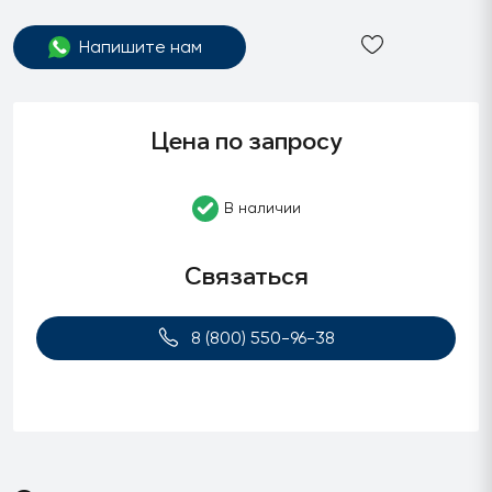
Напишите нам
Цена по запросу
В наличии
Связаться
8 (800) 550-96-38