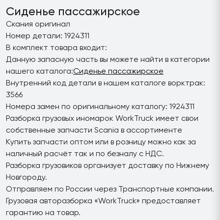
Сиденье пассажирское
Скания оригинал
Номер детали: 1924311
В комплект товара входит:
Данную запасную часть вы можете найти в категории
нашего каталога:
Сиденье пассажирское
Внутренний код детали в нашем каталоге ворктрак:
3566
Номера замен по оригинальному каталогу: 1924311
Разборка грузовых иномарок WorkTruck имеет свои
собственные запчасти Scania в ассортименте
Купить запчасти оптом или в розницу можно как за
наличный расчёт так и по безналу с НДС.
Разборка грузовиков организует доставку по Нижнему
Новгороду.
Отправляем по России через Транспортные компании.
Грузовая авторазборка «WorkTruck» предоставляет
гарантию на товар.