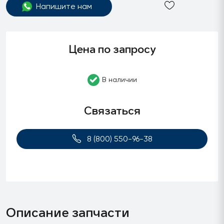
Напишите нам
Цена по запросу
В наличии
Связаться
8 (800) 550-96-38
Описание запчасти