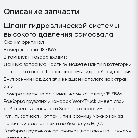
Описание запчасти
Шланг гидравлической системы
высокого давления самосвала
Скания оригинал
Номер детали: 1871965
В комплект товара входит:
Данную запасную часть вы можете найти в категории
нашего каталога:
Шланг системы гидрооборудования
Внутренний код детали в нашем каталоге ворктрак:
2512
Номера замен по оригинальному каталогу: 1871965
Разборка грузовых иномарок WorkTruck имеет свои
собственные запчасти Scania в ассортименте
Купить запчасти оптом или в розницу можно как за
наличный расчёт так и по безналу с НДС.
Разборка грузовиков организует доставку по Нижнему