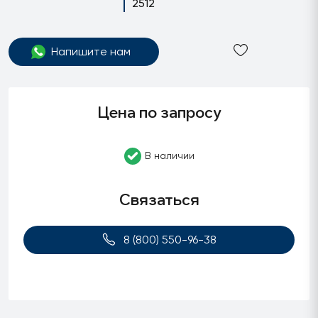
2512
Напишите нам
Цена по запросу
В наличии
Связаться
8 (800) 550-96-38