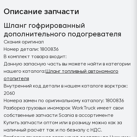
Описание запчасти
Шланг гофрированный
дополнительного подогревателя
Скания оригинал
Номер детали: 1800836
В комплект товара входит:
Данную запасную часть вы можете найти в категории
нашего каталога:
Шланг топливный автономного
отопителя
Внутренний код детали в нашем каталоге ворктрак:
2060
Номера замен по оригинальному каталогу: 1800836
Разборка грузовых иномарок WorkTruck имеет свои
собственные запчасти Scania в ассортименте
Купить запчасти оптом или в розницу можно как за
наличный расчёт так и по безналу с НДС.