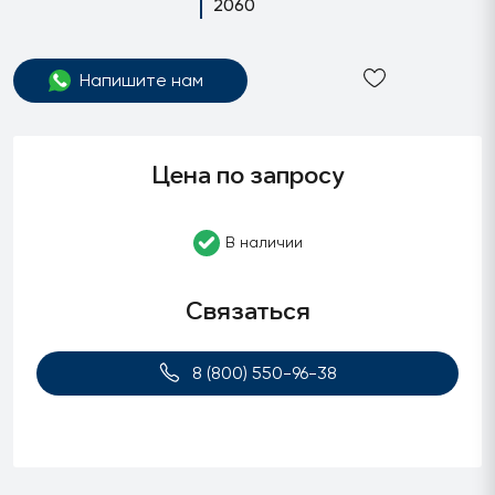
2060
Напишите нам
Цена по запросу
В наличии
Связаться
8 (800) 550-96-38