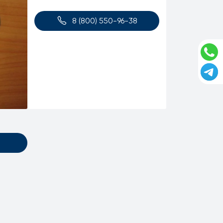
8 (800) 550-96-38