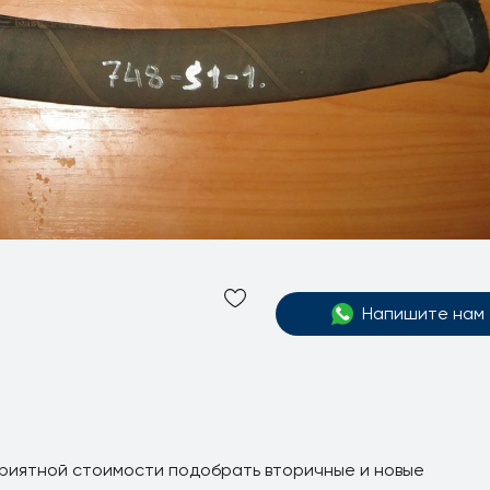
Напишите нам
приятной стоимости подобрать вторичные и новые