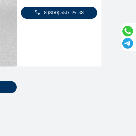
8 (800) 550-96-38