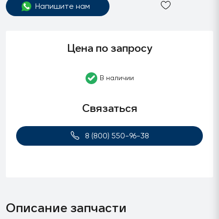
Напишите нам
Цена по запросу
В наличии
Связаться
8 (800) 550-96-38
Описание запчасти