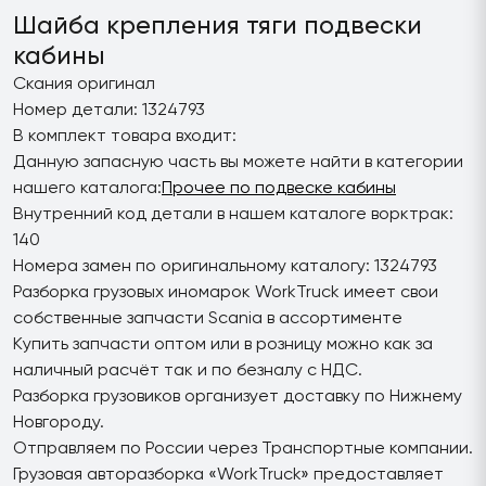
Шайба крепления тяги подвески
кабины
Скания оригинал
Номер детали: 1324793
В комплект товара входит:
Данную запасную часть вы можете найти в категории
нашего каталога:
Прочее по подвеске кабины
Внутренний код детали в нашем каталоге ворктрак:
140
Номера замен по оригинальному каталогу: 1324793
Разборка грузовых иномарок WorkTruck имеет свои
собственные запчасти Scania в ассортименте
Купить запчасти оптом или в розницу можно как за
наличный расчёт так и по безналу с НДС.
Разборка грузовиков организует доставку по Нижнему
Новгороду.
Отправляем по России через Транспортные компании.
Грузовая авторазборка «WorkTruck» предоставляет