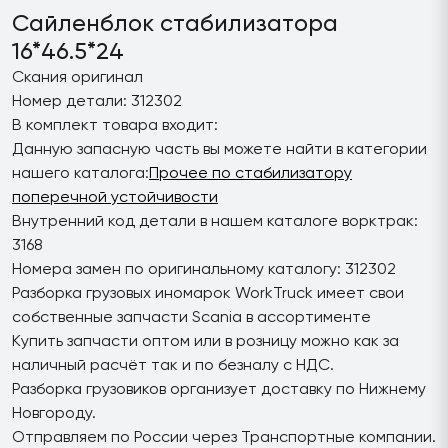
Сайленблок стабилизатора
16*46.5*24
Скания оригинал
Номер детали: 312302
В комплект товара входит:
Данную запасную часть вы можете найти в категории
нашего каталога:
Прочее по стабилизатору
поперечной устойчивости
Внутренний код детали в нашем каталоге ворктрак:
3168
Номера замен по оригинальному каталогу: 312302
Разборка грузовых иномарок WorkTruck имеет свои
собственные запчасти Scania в ассортименте
Купить запчасти оптом или в розницу можно как за
наличный расчёт так и по безналу с НДС.
Разборка грузовиков организует доставку по Нижнему
Новгороду.
Отправляем по России через Транспортные компании.