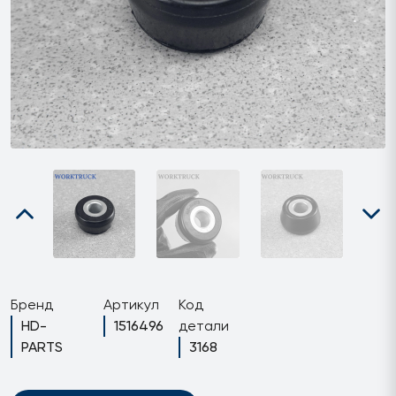
Бренд
Артикул
Код
HD-
1516496
детали
PARTS
3168