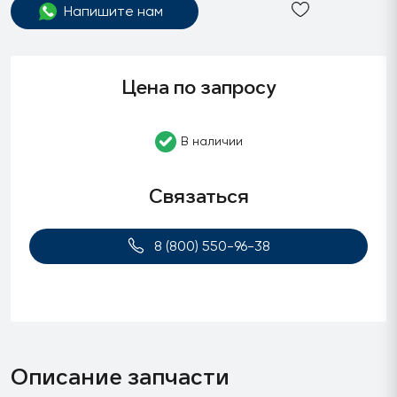
Напишите нам
Цена по запросу
В наличии
Связаться
8 (800) 550-96-38
Описание запчасти