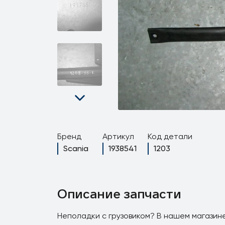
Бренд
Артикул
Код детали
Scania
1938541
1203
Описание запчасти
Неполадки с грузовиком? В нашем магазине