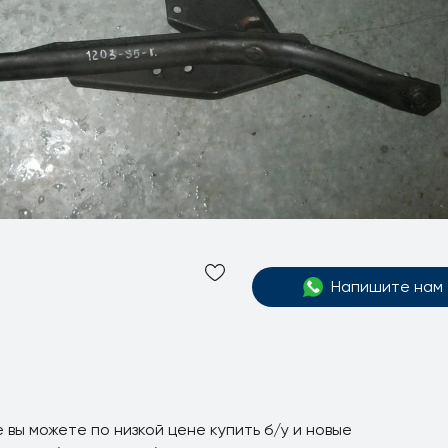
Напишите нам
 вы можете по низкой цене купить б/у и новые