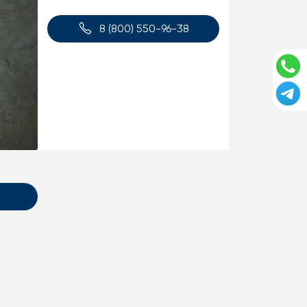
8 (800) 550-96-38