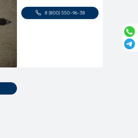
8 (800) 550-96-38