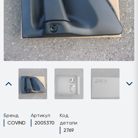
Бренд
Артикул
Код
COVIND
2005370
детали
2769