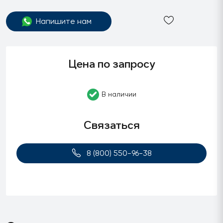
Напишите нам
Цена по запросу
В наличии
Связаться
8 (800) 550-96-38