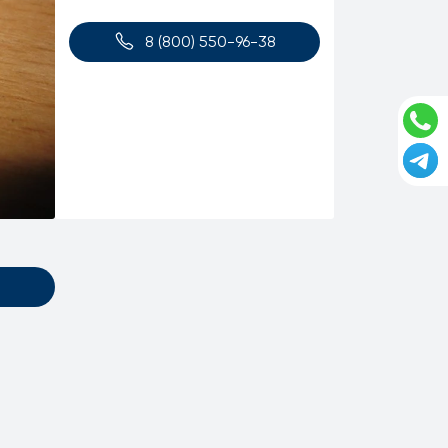
8 (800) 550-96-38