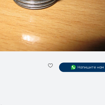
Напишите нам