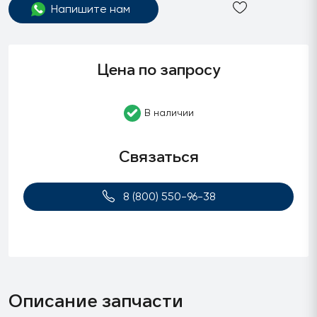
Напишите нам
Цена по запросу
В наличии
Связаться
8 (800) 550-96-38
Описание запчасти