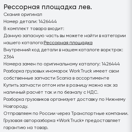
Рессорная площадка лев.
Скания оригинал
Номер детали: 1426444
В комплект товара входит:
Данную запасную часть вы можете найти в категории
нашего каталога:
Рессорная площадка
Внутренний код детали в нашем каталоге ворктрак:
2364
Номера замен по оригинальному каталогу: 1426444
Разборка грузовых иномарок WorkTruck имеет свои
собственные запчасти Scania в ассортименте
Купить запчасти оптом или в розницу можно как за
наличный расчёт так и по безналу с НДС.
Разборка грузовиков организует доставку по Нижнему
Новгороду.
Отправляем по России через Транспортные компании.
Грузовая авторазборка «WorkTruck» предоставляет
гарантию на товар.