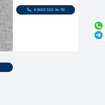
8 (800) 550-96-38