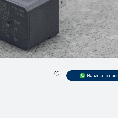
Напишите нам