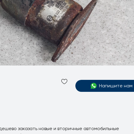
Напишите нам
 дешево заказать новые и вторичные автомобильные