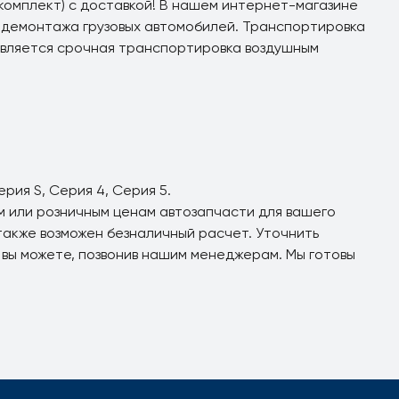
комплект) с доставкой! В нашем интернет-магазине
демонтажа грузовых автомобилей. Транспортировка
авляется срочная транспортировка воздушным
рия S, Серия 4, Серия 5.
ым или розничным ценам автозапчасти для вашего
также возможен безналичный расчет. Уточнить
 вы можете, позвонив нашим менеджерам. Мы готовы