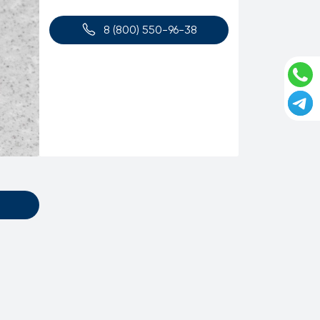
8 (800) 550-96-38