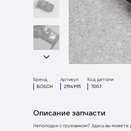
Бренд
Артикул
Код детали
BOSCH
2194995
7007
Описание запчасти
Неполадки с грузовиком? Здесь вы можете