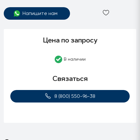
Напишите нам
Цена по запросу
В наличии
Связаться
8 (800) 550-96-38