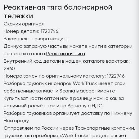
Реактивная тяга балансирной
тележки
Скания оригинал
Номер детали: 1722746
В комплект товара входит:
Данную запасную часть вы можете найти в категории
нашего каталога:
Реактивная тяга
Внутренний код детали в нашем каталоге ворктрак:
2860
Номера замен по оригинальному каталогу: 1722746
Разборка грузовых иномарок WorkTruck имеет свои
собственные запчасти Scania в ассортименте
Купить запчасти оптом или в розницу можно как за
наличный расчёт так и по безналу с НДС.
Разборка грузовиков организует доставку по Нижнему
Новгороду.
Отправляем по России через Транспортные компании.
Грузовая авторазборка «WorkTruck» предоставляет