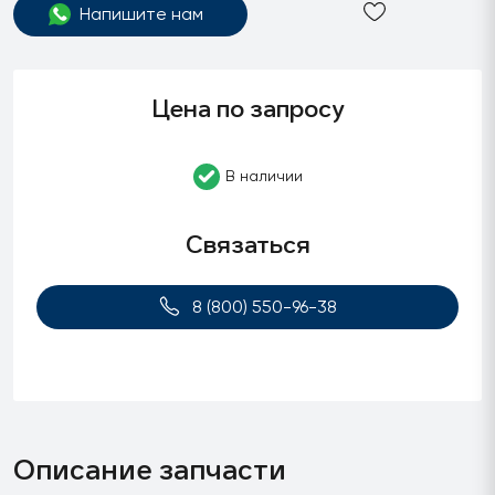
Напишите нам
Цена по запросу
В наличии
Связаться
8 (800) 550-96-38
Описание запчасти