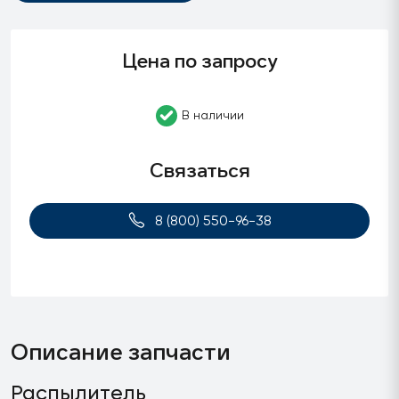
Цена по запросу
В наличии
Связаться
8 (800) 550-96-38
Описание запчасти
Распылитель