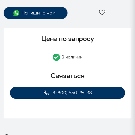
Напишите нам
Цена по запросу
В наличии
Связаться
8 (800) 550-96-38