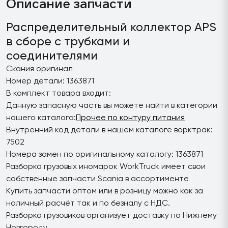
Описание запчасти
Распределительный коллектор APS
в сборе с трубками и
соединителями
Скания оригинал
Номер детали: 1363871
В комплект товара входит:
Данную запасную часть вы можете найти в категории
нашего каталога:
Прочее по контуру питания
Внутренний код детали в нашем каталоге ворктрак:
7502
Номера замен по оригинальному каталогу: 1363871
Разборка грузовых иномарок WorkTruck имеет свои
собственные запчасти Scania в ассортименте
Купить запчасти оптом или в розницу можно как за
наличный расчёт так и по безналу с НДС.
Разборка грузовиков организует доставку по Нижнему
Новгороду.