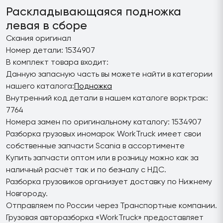
Раскладывающаяся подножка
левая в сборе
Скания оригинал
Номер детали: 1534907
В комплект товара входит:
Данную запасную часть вы можете найти в категории
нашего каталога:
Подножка
Внутренний код детали в нашем каталоге ворктрак:
7764
Номера замен по оригинальному каталогу: 1534907
Разборка грузовых иномарок WorkTruck имеет свои
собственные запчасти Scania в ассортименте
Купить запчасти оптом или в розницу можно как за
наличный расчёт так и по безналу с НДС.
Разборка грузовиков организует доставку по Нижнему
Новгороду.
Отправляем по России через Транспортные компании.
Грузовая авторазборка «WorkTruck» предоставляет