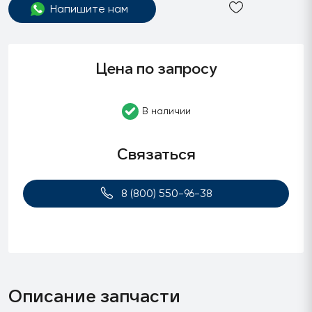
Напишите нам
Цена по запросу
В наличии
Связаться
8 (800) 550-96-38
Описание запчасти