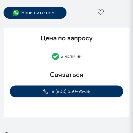
Напишите нам
Цена по запросу
В наличии
Связаться
8 (800) 550-96-38