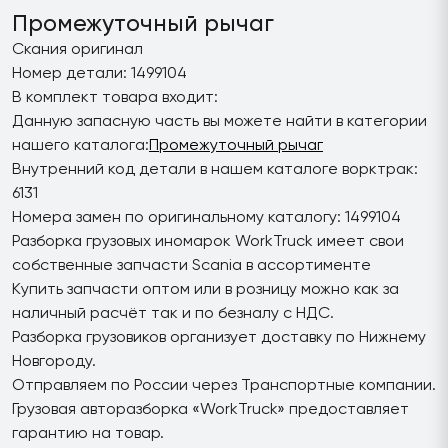
Промежуточный рычаг
Скания оригинал
Номер детали: 1499104
В комплект товара входит:
Данную запасную часть вы можете найти в категории
нашего каталога:
Промежуточный рычаг
Внутренний код детали в нашем каталоге ворктрак:
6131
Номера замен по оригинальному каталогу: 1499104
Разборка грузовых иномарок WorkTruck имеет свои
собственные запчасти Scania в ассортименте
Купить запчасти оптом или в розницу можно как за
наличный расчёт так и по безналу с НДС.
Разборка грузовиков организует доставку по Нижнему
Новгороду.
Отправляем по России через Транспортные компании.
Грузовая авторазборка «WorkTruck» предоставляет
гарантию на товар.