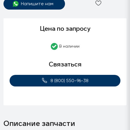
Напишите нам
Цена по запросу
В наличии
Связаться
8 (800) 550-96-38
Описание запчасти