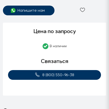
Напишите нам
Цена по запросу
В наличии
Связаться
8 (800) 550-96-38