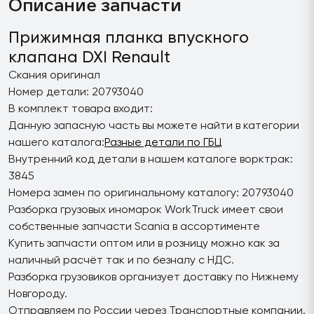
Описание запчасти
Прижимная планка впускного
клапана DXI Renault
Скания оригинал
Номер детали: 20793040
В комплект товара входит:
Данную запасную часть вы можете найти в категории
нашего каталога:
Разные детали по ГБЦ
Внутренний код детали в нашем каталоге ворктрак:
3845
Номера замен по оригинальному каталогу: 20793040
Разборка грузовых иномарок WorkTruck имеет свои
собственные запчасти Scania в ассортименте
Купить запчасти оптом или в розницу можно как за
наличный расчёт так и по безналу с НДС.
Разборка грузовиков организует доставку по Нижнему
Новгороду.
Отправляем по России через Транспортные компании.