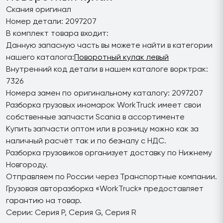
Скания оригинал
Номер детали: 2097207
В комплект товара входит:
Данную запасную часть вы можете найти в категории
нашего каталога:
Поворотный кулак левый
Внутренний код детали в нашем каталоге ворктрак:
7326
Номера замен по оригинальному каталогу: 2097207
Разборка грузовых иномарок WorkTruck имеет свои
собственные запчасти Scania в ассортименте
Купить запчасти оптом или в розницу можно как за
наличный расчёт так и по безналу с НДС.
Разборка грузовиков организует доставку по Нижнему
Новгороду.
Отправляем по России через Транспортные компании.
Грузовая авторазборка «WorkTruck» предоставляет
гарантию на товар.
Серии: Серия P, Серия G, Серия R