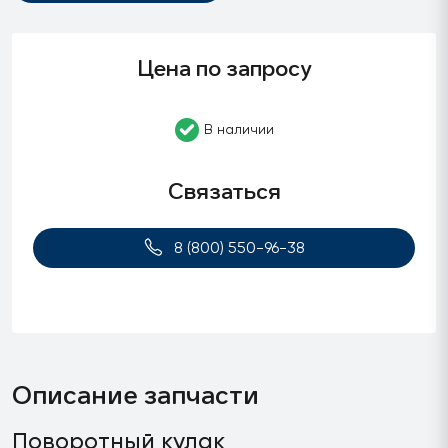
Цена по запросу
В наличии
Связаться
8 (800) 550-96-38
Описание запчасти
Поворотный кулак