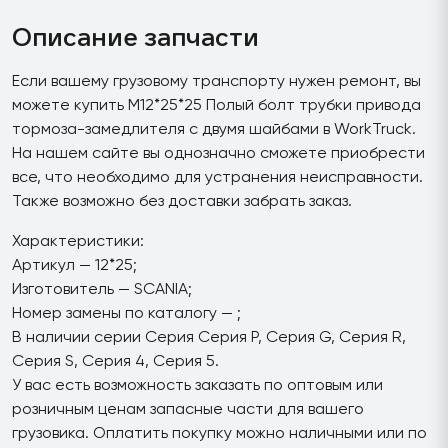
Описание запчасти
Если вашему грузовому транспорту нужен ремонт, вы
можете купить M12*25*25 Полый болт трубки привода
тормоза-замедлителя с двумя шайбами в WorkTruck.
На нашем сайте вы однозначно сможете приобрести
все, что необходимо для устранения неисправности.
Также возможно без доставки забрать заказ.
Характеристики:
Артикул — 12*25;
Изготовитель — SCANIA;
Номер замены по каталогу — ;
В наличии серии Серия Серия P, Серия G, Серия R,
Серия S, Серия 4, Серия 5.
У вас есть возможность заказать по оптовым или
розничным ценам запасные части для вашего
грузовика. Оплатить покупку можно наличными или по