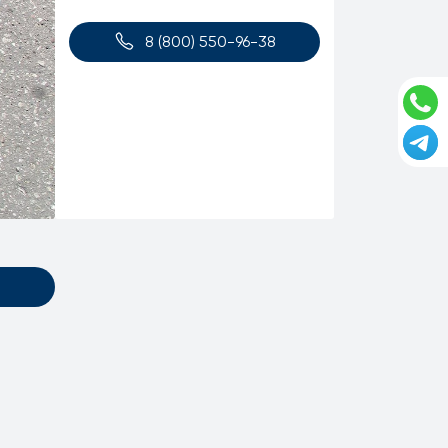
8 (800) 550-96-38