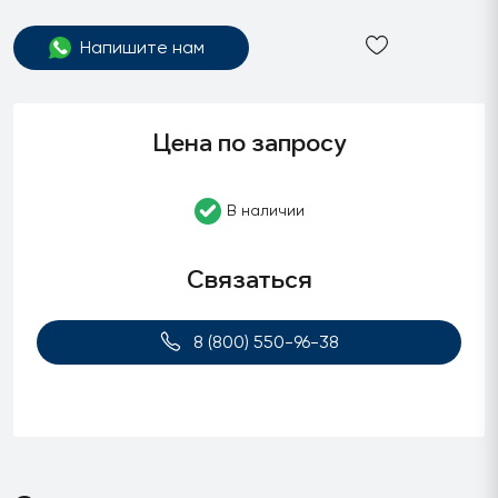
Напишите нам
Цена по запросу
В наличии
Связаться
8 (800) 550-96-38