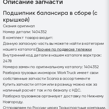
Описание запчасти
Подшипник балансира в сборе (с
крышкой)
Скания оригинал
Номер детали: 1404352
В комплект товара входит:
Данную запасную часть вы можете найти в категории
нашего каталога:
Прочее по подвеске тележки
Внутренний код детали в нашем каталоге ворктрак:
2478
Номера замен по оригинальному каталогу: 1404352
Разборка грузовых иномарок WorkTruck имеет свои
собственные запчасти Scania в ассортименте
Купить запчасти оптом или в розницу можно как за
наличный расчёт так и по безналу с НДС.
Разборка грузовиков организует доставку по Нижнему
Новгороду.
Отправляем по России через Транспортные компании.