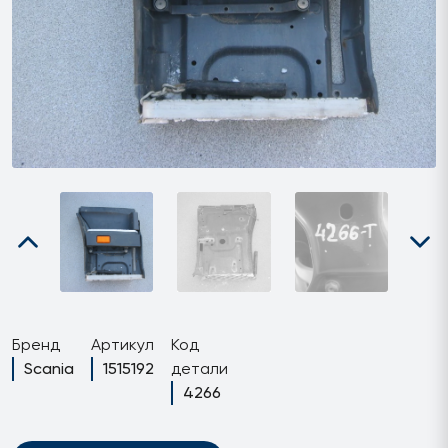
Бренд
Артикул
Код
Scania
1515192
детали
4266