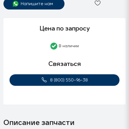
Напишите нам
Цена по запросу
В наличии
Связаться
8 (800) 550-96-38
Описание запчасти