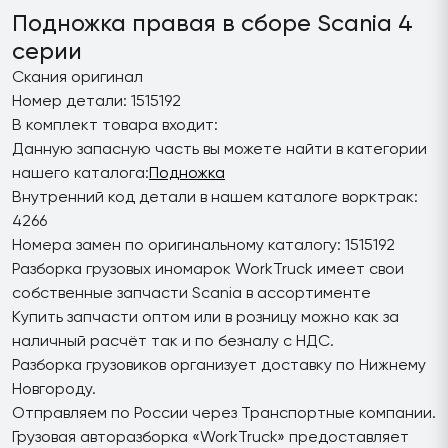
Подножка правая в сборе Scania 4
серии
Скания оригинал
Номер детали: 1515192
В комплект товара входит:
Данную запасную часть вы можете найти в категории
нашего каталога:
Подножка
Внутренний код детали в нашем каталоге ворктрак:
4266
Номера замен по оригинальному каталогу: 1515192
Разборка грузовых иномарок WorkTruck имеет свои
собственные запчасти Scania в ассортименте
Купить запчасти оптом или в розницу можно как за
наличный расчёт так и по безналу с НДС.
Разборка грузовиков организует доставку по Нижнему
Новгороду.
Отправляем по России через Транспортные компании.
Грузовая авторазборка «WorkTruck» предоставляет