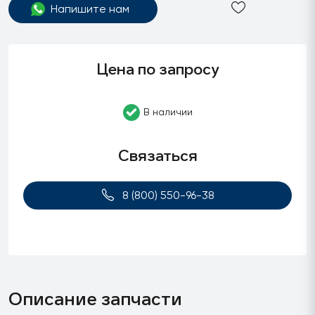
Напишите нам
Цена по запросу
В наличии
Связаться
8 (800) 550-96-38
Описание запчасти