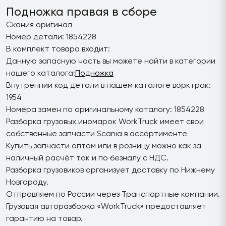
Подножка правая в сборе
Скания оригинал
Номер детали: 1854228
В комплект товара входит:
Данную запасную часть вы можете найти в категории
нашего каталога:
Подножка
Внутренний код детали в нашем каталоге ворктрак:
1954
Номера замен по оригинальному каталогу: 1854228
Разборка грузовых иномарок WorkTruck имеет свои
собственные запчасти Scania в ассортименте
Купить запчасти оптом или в розницу можно как за
наличный расчёт так и по безналу с НДС.
Разборка грузовиков организует доставку по Нижнему
Новгороду.
Отправляем по России через Транспортные компании.
Грузовая авторазборка «WorkTruck» предоставляет
гарантию на товар.