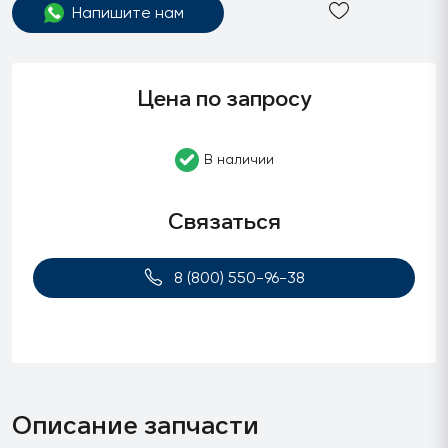
Напишите нам
Цена по запросу
В наличии
Связаться
8 (800) 550-96-38
Описание запчасти