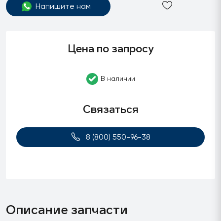
Напишите нам
Цена по запросу
В наличии
Связаться
8 (800) 550-96-38
Описание запчасти