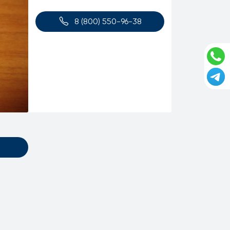
8 (800) 550-96-38