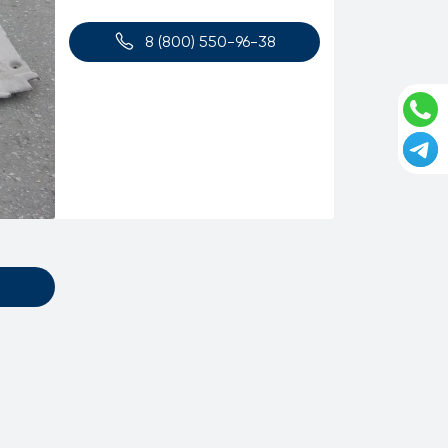
8 (800) 550-96-38