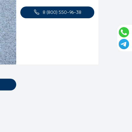
8 (800) 550-96-38