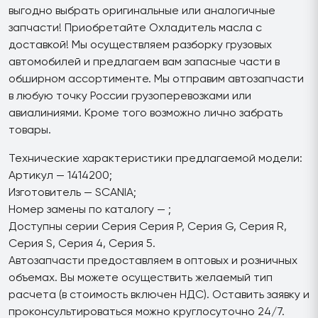
выгодно выбрать оригинальные или аналогичные
запчасти! Приобретайте Охладитель масла с
доставкой! Мы осуществляем разборку грузовых
автомобилей и предлагаем вам запасные части в
обширном ассортименте. Мы отправим автозапчасти
в любую точку России грузоперевозками или
авиалиниями. Кроме того возможно лично забрать
товары.
Технические характеристики предлагаемой модели:
Артикул — 1414200;
Изготовитель — SCANIA;
Номер замены по каталогу — ;
Доступны серии Серия Серия P, Серия G, Серия R,
Серия S, Серия 4, Серия 5.
Автозапчасти предоставляем в оптовых и розничных
объемах. Вы можете осуществить желаемый тип
расчета (в стоимость включен НДС). Оставить заявку и
проконсультироваться можно круглосуточно 24/7.