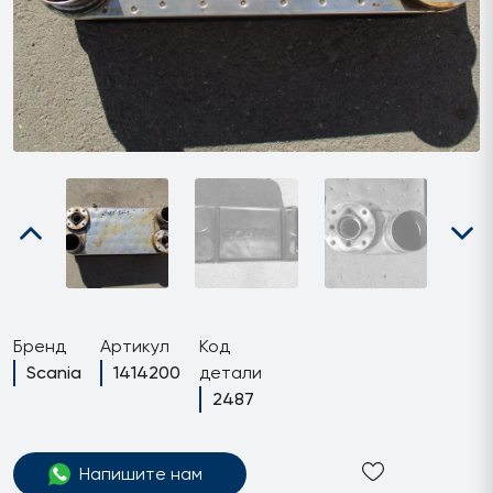
Бренд
Артикул
Код
Scania
1414200
детали
2487
Напишите нам