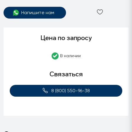
Напишите нам
Цена по запросу
В наличии
Связаться
8 (800) 550-96-38