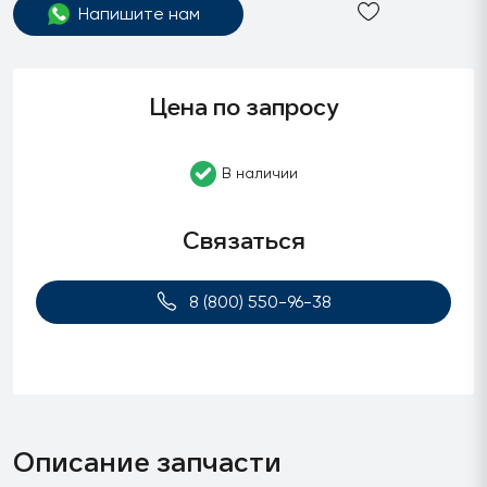
Напишите нам
Цена по запросу
В наличии
Связаться
8 (800) 550-96-38
Описание запчасти