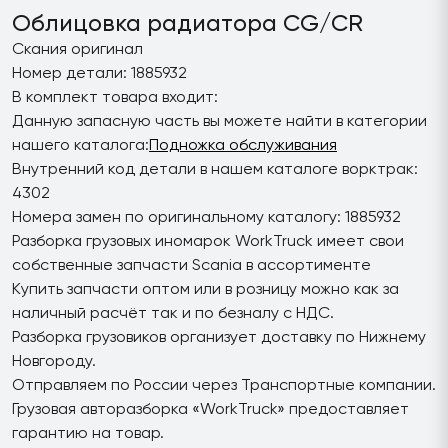
Облицовка радиатора CG/CR
Скания оригинал
Номер детали: 1885932
В комплект товара входит:
Данную запасную часть вы можете найти в категории
нашего каталога:
Подножка обслуживания
Внутренний код детали в нашем каталоге ворктрак:
4302
Номера замен по оригинальному каталогу: 1885932
Разборка грузовых иномарок WorkTruck имеет свои
собственные запчасти Scania в ассортименте
Купить запчасти оптом или в розницу можно как за
наличный расчёт так и по безналу с НДС.
Разборка грузовиков организует доставку по Нижнему
Новгороду.
Отправляем по России через Транспортные компании.
Грузовая авторазборка «WorkTruck» предоставляет
гарантию на товар.