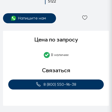
5122
Напишите нам
Цена по запросу
В наличии
Связаться
8 (800) 550-96-38