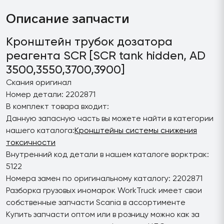
Описание запчасти
Кронштейн трубок дозатора
реагента SCR [SCR tank hidden, AD
3500,3550,3700,3900]
Скания оригинал
Номер детали: 2202871
В комплект товара входит:
Данную запасную часть вы можете найти в категории
нашего каталога:
Кронштейны системы снижения
токсичности
Внутренний код детали в нашем каталоге ворктрак:
5122
Номера замен по оригинальному каталогу: 2202871
Разборка грузовых иномарок WorkTruck имеет свои
собственные запчасти Scania в ассортименте
Купить запчасти оптом или в розницу можно как за