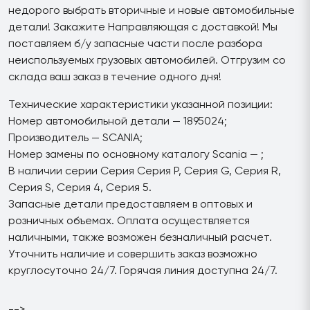
недорого выбрать вторичные и новые автомобильные
детали! Закажите Направляющая с доставкой! Мы
поставляем б/у запасные части после разбора
неиспользуемых грузовых автомобилей. Отгрузим со
склада ваш заказ в течение одного дня!
Технические характеристики указанной позиции:
Номер автомобильной детали — 1895024;
Производитель — SCANIA;
Номер замены по основному каталогу Scania — ;
В наличии серии Серия Серия P, Серия G, Серия R,
Серия S, Серия 4, Серия 5.
Запасные детали предоставляем в оптовых и
розничных объемах. Оплата осуществляется
наличными, также возможен безналичный расчет.
Уточнить наличие и совершить заказ возможно
круглосуточно 24/7. Горячая линия доступна 24/7.
-->