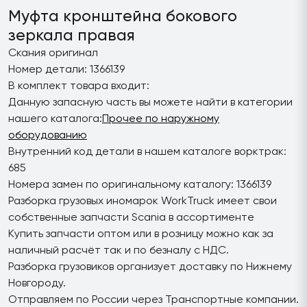
Муфта кронштейна бокового
зеркала правая
Скания оригинал
Номер детали: 1366139
В комплект товара входит:
Данную запасную часть вы можете найти в категории
нашего каталога:
Прочее по наружному
оборудованию
Внутренний код детали в нашем каталоге ворктрак:
685
Номера замен по оригинальному каталогу: 1366139
Разборка грузовых иномарок WorkTruck имеет свои
собственные запчасти Scania в ассортименте
Купить запчасти оптом или в розницу можно как за
наличный расчёт так и по безналу с НДС.
Разборка грузовиков организует доставку по Нижнему
Новгороду.
Отправляем по России через Транспортные компании.