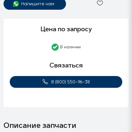
Напишите нам
Цена по запросу
В наличии
Связаться
8 (800) 550-96-38
Описание запчасти