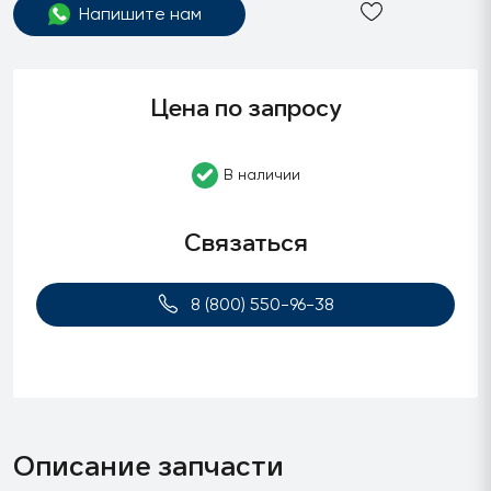
Напишите нам
Цена по запросу
В наличии
Связаться
8 (800) 550-96-38
Описание запчасти