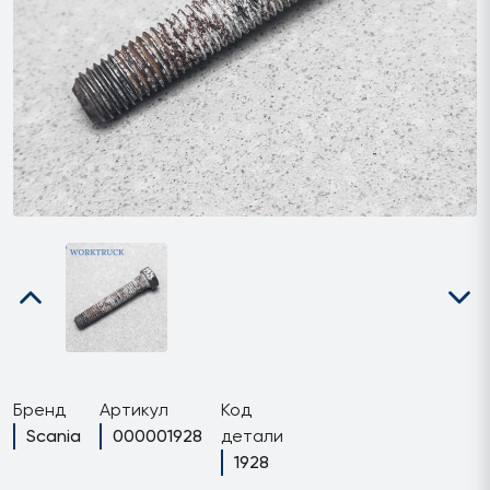
Бренд
Артикул
Код
Scania
000001928
детали
1928