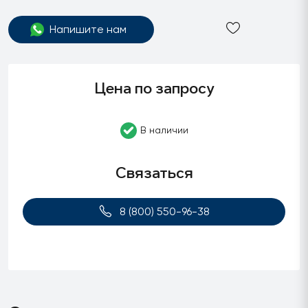
Напишите нам
Цена по запросу
В наличии
Связаться
8 (800) 550-96-38