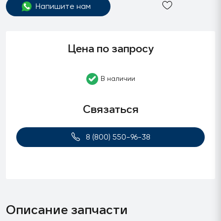
Напишите нам
Цена по запросу
В наличии
Связаться
8 (800) 550-96-38
Описание запчасти