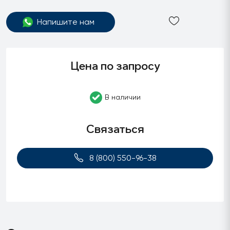
Напишите нам
Цена по запросу
В наличии
Связаться
8 (800) 550-96-38