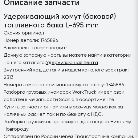
Описание запчасти
Удерживающий хомут (боковой)
топливного бака L=695 mm
Скания оригинал
Номер детали: 1745886
В комплект товара входит:
Данную запасную часть вы можете найти в категории
нашего каталога:
Удерживающая лента
Внутренний код детали в нашем каталоге ворктрак:
2313
Номера замен по оригинальному каталогу: 1745886
Разборка грузовых иномарок WorkTruck имеет свои
собственные запчасти Scania в ассортименте
Купить запчасти оптом или в розницу можно как за
наличный расчёт так и по безналу с НДС.
Разборка грузовиков организует доставку по Нижнему
Новгороду.
Отправляем по России через Транспортные компании.